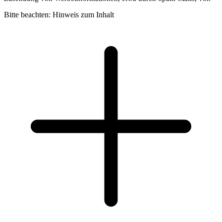
Bitte beachten: Hinweis zum Inhalt