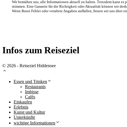
Wir bemühen uns, alle Informationen aktuell zu halten. Trotzdem kann es 
stimmen. Eine Garantie für die Richtigkeit oder Aktualität können wir desh
Wenn Ihnen Fehler oder veraltete Angaben auffallen, freuen wir uns über 
Infos zum Reiseziel
© 2026 - Reiseziel Hiddensee
Essen und Trinken
Restaurants
Imbisse
Cafés
Einkaufen
Erlebnis
Kunst und Kultur
Unterkünfte
wichtige Informationen