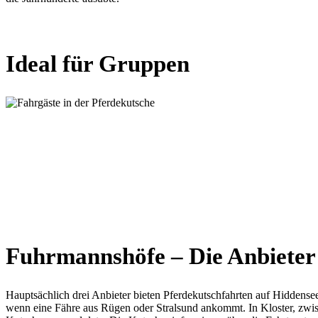
Ideal für Gruppen
Fuhrmannshöfe – Die Anbieter
Hauptsächlich drei Anbieter bieten Pferdekutschfahrten auf Hiddense
wenn eine Fähre aus Rügen oder Stralsund ankommt. In Kloster, zwisc