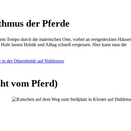
thmus der Pferde
nntem Tempo durch die malerischen Orte, vorbei an reetgedeckten Häuse
ufe lassen Hektik und Alltag schnell vergessen. Hier kann man die
ht vom Pferd)