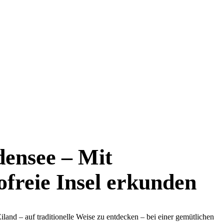
densee – Mit
ofreie Insel erkunden
iland – auf traditionelle Weise zu entdecken – bei einer gemütlichen