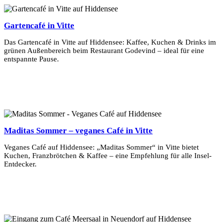
Gartencafé in Vitte
Das Gartencafé in Vitte auf Hiddensee: Kaffee, Kuchen & Drinks im
grünen Außenbereich beim Restaurant Godevind – ideal für eine
entspannte Pause.
Mehr Erfahren
Maditas Sommer – veganes Café in Vitte
Veganes Café auf Hiddensee: „Maditas Sommer“ in Vitte bietet
Kuchen, Franzbrötchen & Kaffee – eine Empfehlung für alle Insel-
Entdecker.
Mehr Erfahren