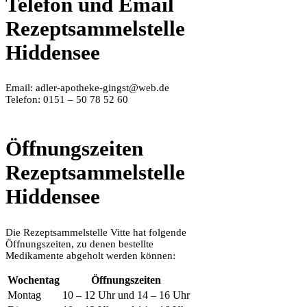
Telefon und Email
Rezeptsammelstelle
Hiddensee
Email: adler-apotheke-gingst@web.de
Telefon: 0151 – 50 78 52 60
Öffnungszeiten
Rezeptsammelstelle
Hiddensee
Die Rezeptsammelstelle Vitte hat folgende
Öffnungszeiten, zu denen bestellte
Medikamente abgeholt werden können:
Wochentag
Öffnungszeiten
Montag
10 – 12 Uhr und 14 – 16 Uhr