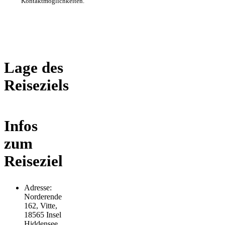
Kontaktmöglichkeiten.
Lage des
Reiseziels
Infos
zum
Reiseziel
Adresse:
Norderende
162, Vitte,
18565 Insel
Hiddensee