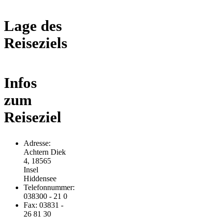
Lage des
Reiseziels
Infos
zum
Reiseziel
Adresse:
Achtern Diek
4, 18565
Insel
Hiddensee
Telefonnummer:
038300 - 21 0
Fax: 03831 -
26 81 30