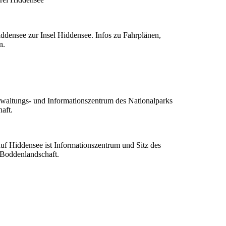
ddensee zur Insel Hiddensee. Infos zu Fahrplänen,
n.
auf Hiddensee ist Informationszentrum und Sitz des
Boddenlandschaft.