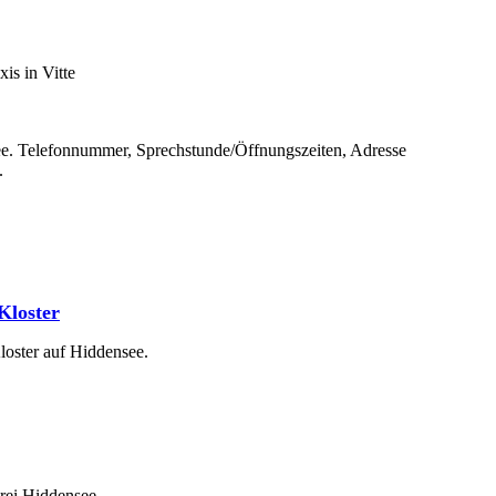
see. Telefonnummer, Sprechstunde/Öffnungszeiten, Adresse
.
Kloster
loster auf Hiddensee.