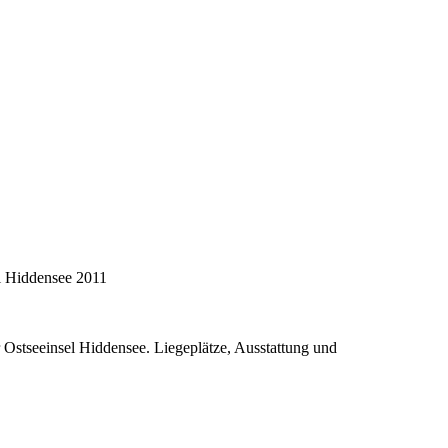
er Ostseeinsel Hiddensee. Liegeplätze, Ausstattung und