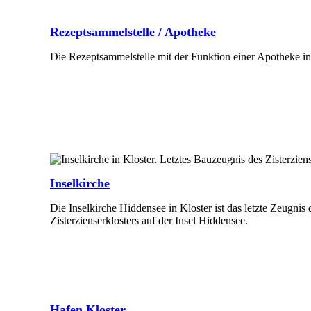
Rezeptsammelstelle / Apotheke
Die Rezeptsammelstelle mit der Funktion einer Apotheke in
Mehr Erfahren
Inselkirche
Die Inselkirche Hiddensee in Kloster ist das letzte Zeugnis
Zisterzienserklosters auf der Insel Hiddensee.
Mehr Erfahren
Hafen Kloster