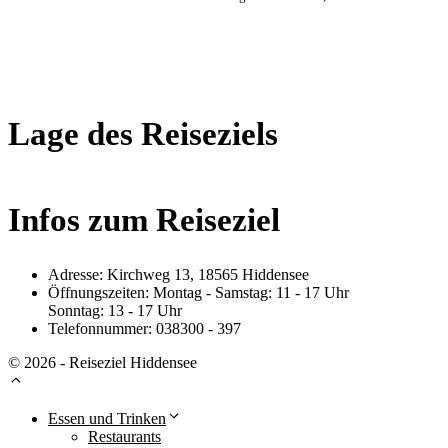
Lage des Reiseziels
Infos zum Reiseziel
Adresse: Kirchweg 13, 18565 Hiddensee
Öffnungszeiten: Montag - Samstag: 11 - 17 Uhr
Sonntag: 13 - 17 Uhr
Telefonnummer: 038300 - 397
© 2026 - Reiseziel Hiddensee
Essen und Trinken
Restaurants