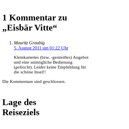
1 Kommentar zu
„Eisbär Vitte“
Mauritz Graubig
5. August 2011 um 01:22 Uhr
Kleinkariertes (bzw. -gestreiftes) Angebot
und eine unmögliche Bedienung
(
gelöscht
). Leider keine Empfehlung für
die schöne Insel!!
Die Kommentare sind geschlossen.
Lage des
Reiseziels