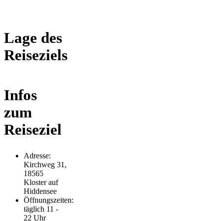
Lage des
Reiseziels
Infos
zum
Reiseziel
Adresse:
Kirchweg 31,
18565
Kloster auf
Hiddensee
Öffnungszeiten:
täglich 11 -
22 Uhr